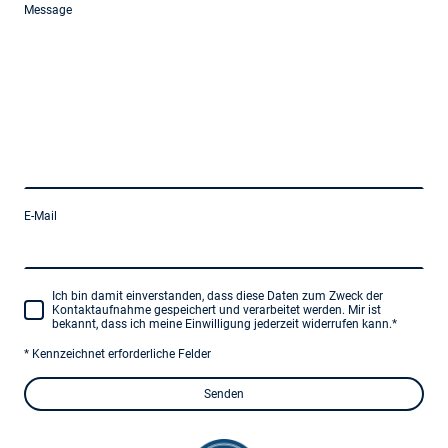
Message
E-Mail
Ich bin damit einverstanden, dass diese Daten zum Zweck der
Kontaktaufnahme gespeichert und verarbeitet werden. Mir ist
bekannt, dass ich meine Einwilligung jederzeit widerrufen kann.
*
* Kennzeichnet erforderliche Felder
Senden