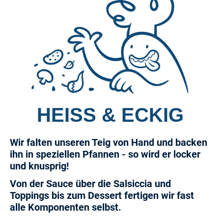
HEISS & ECKIG
Wir falten unseren Teig von Hand und backen
ihn in speziellen Pfannen - so wird er locker
und knusprig!
Von der Sauce über die Salsiccia und
Toppings bis zum Dessert fertigen wir fast
alle Komponenten selbst.